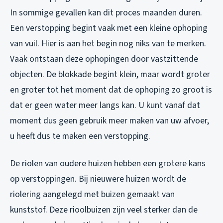
In sommige gevallen kan dit proces maanden duren.
Een verstopping begint vaak met een kleine ophoping
van vuil. Hier is aan het begin nog niks van te merken.
Vaak ontstaan deze ophopingen door vastzittende
objecten. De blokkade begint klein, maar wordt groter
en groter tot het moment dat de ophoping zo groot is
dat er geen water meer langs kan. U kunt vanaf dat
moment dus geen gebruik meer maken van uw afvoer,
u heeft dus te maken een verstopping.
De riolen van oudere huizen hebben een grotere kans
op verstoppingen. Bij nieuwere huizen wordt de
riolering aangelegd met buizen gemaakt van
kunststof. Deze rioolbuizen zijn veel sterker dan de