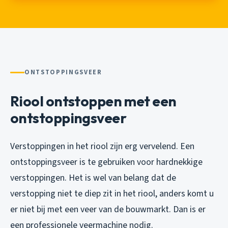
ONTSTOPPINGSVEER
Riool ontstoppen met een
ontstoppingsveer
Verstoppingen in het riool zijn erg vervelend. Een
ontstoppingsveer is te gebruiken voor hardnekkige
verstoppingen. Het is wel van belang dat de
verstopping niet te diep zit in het riool, anders komt u
er niet bij met een veer van de bouwmarkt. Dan is er
een professionele veermachine nodig.