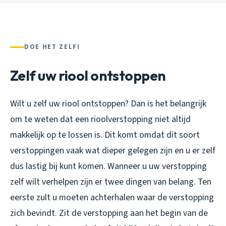
DOE HET ZELF!
Zelf uw riool ontstoppen
Wilt u zelf uw riool ontstoppen? Dan is het belangrijk
om te weten dat een rioolverstopping niet altijd
makkelijk op te lossen is. Dit komt omdat dit soort
verstoppingen vaak wat dieper gelegen zijn en u er zelf
dus lastig bij kunt komen. Wanneer u uw verstopping
zelf wilt verhelpen zijn er twee dingen van belang. Ten
eerste zult u moeten achterhalen waar de verstopping
zich bevindt. Zit de verstopping aan het begin van de