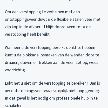
Om een verstopping te verhelpen met een
ontstoppingsveer duwt u de flexibele stalen veer met
zijn kop in de afvoer. U blijft doorduwen tot u de
verstopping heeft bereikt.
Wanneer u de verstopping bereikt denkt te hebben
kunt u de blokkade losmaken van de wanden door te
draaien, duwen en trekken aan de veer. Let op, wees
voorzichtig.
Lukt het u niet om de verstopping te bereiken? Dan is
uw ontstoppingsveer waarschijnlijk niet lang genoeg.
In dat geval is het nodig om professionele hulp in te
schakelen.