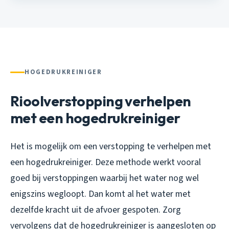
HOGEDRUKREINIGER
Rioolverstopping verhelpen
met een hogedrukreiniger
Het is mogelijk om een verstopping te verhelpen met
een hogedrukreiniger. Deze methode werkt vooral
goed bij verstoppingen waarbij het water nog wel
enigszins wegloopt. Dan komt al het water met
dezelfde kracht uit de afvoer gespoten. Zorg
vervolgens dat de hogedrukreiniger is aangesloten op