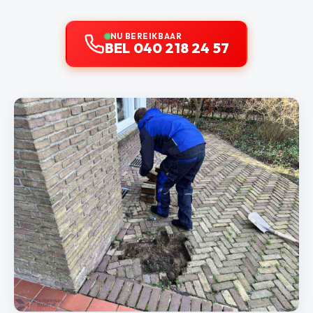
NU BEREIKBAAR
BEL 040 218 24 57