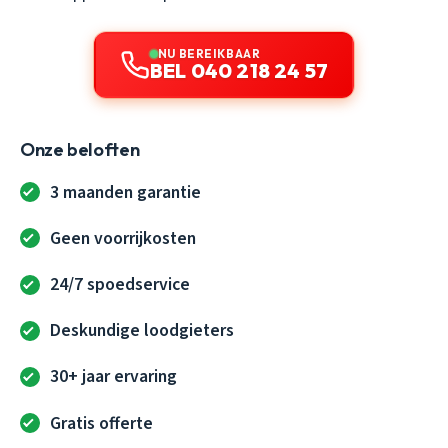
NU BEREIKBAAR
BEL 040 218 24 57
Onze beloften
3 maanden garantie
Geen voorrijkosten
24/7 spoedservice
Deskundige loodgieters
30+ jaar ervaring
Gratis offerte