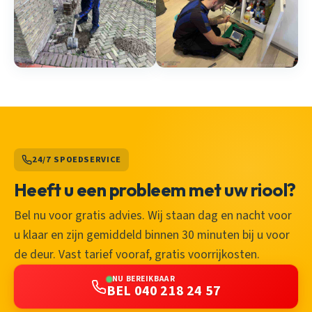
24/7 SPOEDSERVICE
Heeft u een probleem met uw riool?
Bel nu voor gratis advies. Wij staan dag en nacht voor
u klaar en zijn gemiddeld binnen 30 minuten bij u voor
de deur. Vast tarief vooraf, gratis voorrijkosten.
NU BEREIKBAAR
BEL 040 218 24 57