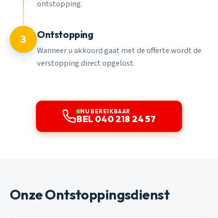
ontstopping.
Ontstopping
3
Wanneer u akkoord gaat met de offerte wordt de
verstopping direct opgelost.
NU BEREIKBAAR
BEL 040 218 24 57
Onze Ontstoppingsdienst