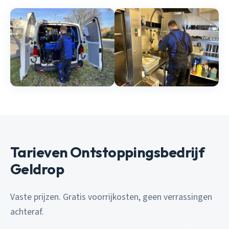
Tarieven Ontstoppingsbedrijf
Geldrop
Vaste prijzen. Gratis voorrijkosten, geen verrassingen
achteraf.