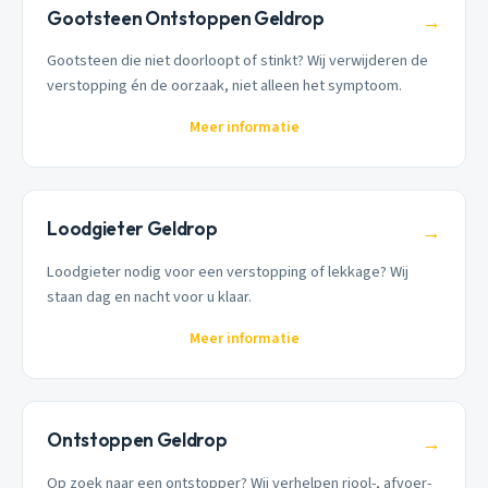
Gootsteen Ontstoppen Geldrop
→
Gootsteen die niet doorloopt of stinkt? Wij verwijderen de
verstopping én de oorzaak, niet alleen het symptoom.
Meer informatie
Loodgieter Geldrop
→
Loodgieter nodig voor een verstopping of lekkage? Wij
staan dag en nacht voor u klaar.
Meer informatie
Ontstoppen Geldrop
→
Op zoek naar een ontstopper? Wij verhelpen riool-, afvoer-