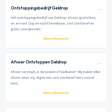
Ontstoppingsbedrijf Geldrop
→
Hét ontstoppingsbedrijf van Geldrop: afvoer, gootsteen,
wc en riool. Dag en nacht bereikbaar, vast starttarief en
gratis voorrijkosten.
Meer informatie
Afvoer Ontstoppen Geldrop
→
Afvoer verstopt, in de keuken of badkamer? Wij maken elke
afvoer weer vrij, tegen een vast starttarief dat u vooraf
kent.
Meer informatie