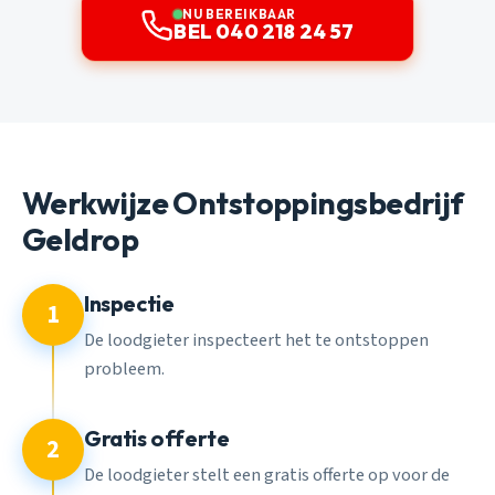
NU BEREIKBAAR
BEL 040 218 24 57
Werkwijze Ontstoppingsbedrijf
Geldrop
Inspectie
1
De loodgieter inspecteert het te ontstoppen
probleem.
Gratis offerte
2
De loodgieter stelt een gratis offerte op voor de