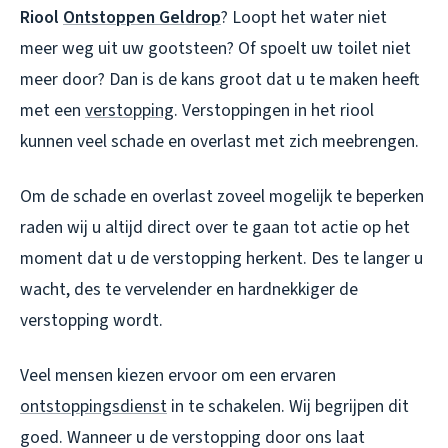
Riool
Ontstoppen Geldrop
? Loopt het water niet
meer weg uit uw gootsteen? Of spoelt uw toilet niet
meer door? Dan is de kans groot dat u te maken heeft
met een
verstopping
. Verstoppingen in het riool
kunnen veel schade en overlast met zich meebrengen.
Om de schade en overlast zoveel mogelijk te beperken
raden wij u altijd direct over te gaan tot actie op het
moment dat u de verstopping herkent. Des te langer u
wacht, des te vervelender en hardnekkiger de
verstopping wordt.
Veel mensen kiezen ervoor om een ervaren
ontstoppingsdienst
in te schakelen. Wij begrijpen dit
goed. Wanneer u de verstopping door ons laat