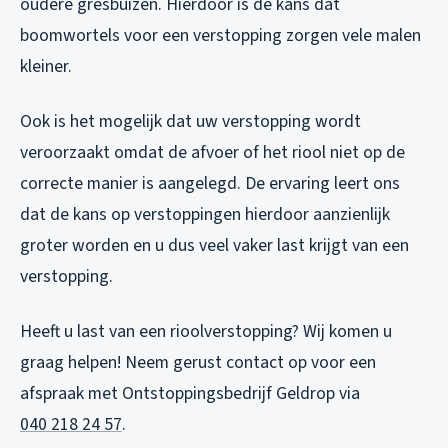
oudere gresbuizen. Hierdoor is de kans dat
boomwortels voor een verstopping zorgen vele malen
kleiner.
Ook is het mogelijk dat uw verstopping wordt
veroorzaakt omdat de afvoer of het riool niet op de
correcte manier is aangelegd. De ervaring leert ons
dat de kans op verstoppingen hierdoor aanzienlijk
groter worden en u dus veel vaker last krijgt van een
verstopping.
Heeft u last van een rioolverstopping? Wij komen u
graag helpen! Neem gerust contact op voor een
afspraak met Ontstoppingsbedrijf Geldrop via
040 218 24 57
.