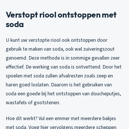
Verstopt riool ontstoppen met
soda
U kunt uw verstopte riool ook ontstoppen door
gebruik te maken van soda, ook wel zuiveringszout
genoemd. Deze methode is in sommige gevallen zeer
effectief. De werking van soda is ontvettend. Door het
spoelen met soda zullen afvalresten zoals zeep en
haren goed loslaten. Daarom is het gebruiken van
soda een goede bij het ontstoppen van doucheputjes,
wastafels of gootstenen.
Hoe dit werkt? Vul een emmer met meerdere bakjes
met soda. Voeg hier vervolgens meerdere scheppen