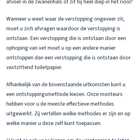
afvoer in de zwanenhals of zit hij heel diep in het riool?
Wanneer u weet waar de verstopping ongeveer zit,
moet u zich afvragen waardoor de verstopping is
ontstaan. Een verstopping die is ontstaan door een
ophoping van vet moet u op een andere manier
ontstoppen dan een verstopping die is ontstaan door
vastzittend toiletpapier.
Afhankelijk van de bovenstaande uitkomsten kunt u
een ontstoppingsmethode kiezen. Onze monteurs
hebben voor u de meeste effectieve methodes
uitgewerkt. Zij vertellen welke methodes er zijn en op
welke manier u deze zelf kunt toepassen.