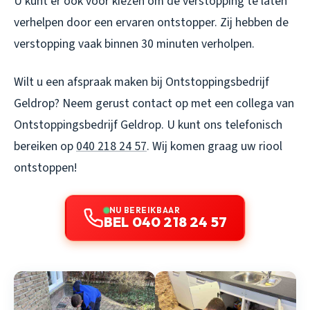
U kunt er ook voor kiezen om de verstopping te laten
verhelpen door een ervaren ontstopper. Zij hebben de
verstopping vaak binnen 30 minuten verholpen.
Wilt u een afspraak maken bij Ontstoppingsbedrijf
Geldrop? Neem gerust contact op met een collega van
Ontstoppingsbedrijf Geldrop. U kunt ons telefonisch
bereiken op
040 218 24 57
. Wij komen graag uw riool
ontstoppen!
NU BEREIKBAAR
BEL 040 218 24 57