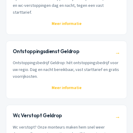
en wc-verstoppingen dag en nacht, tegen een vast
starttarief.
Meer informatie
Ontstoppingsdienst Geldrop
→
Ontstoppingsbedrijf Geldrop: hét ontstoppingsbedrijf voor
uw regio. Dag en nacht bereikbaar, vast starttarief en gratis
voorrijkosten.
Meer informatie
Wc Verstopt Geldrop
→
Wc verstopt? Onze monteurs maken hem snel weer