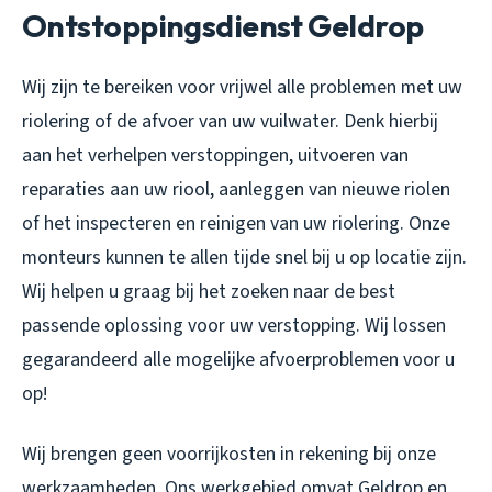
Ontstoppingsdienst Geldrop
Wij zijn te bereiken voor vrijwel alle problemen met uw
riolering of de afvoer van uw vuilwater. Denk hierbij
aan het verhelpen verstoppingen, uitvoeren van
reparaties aan uw riool, aanleggen van nieuwe riolen
of het inspecteren en reinigen van uw riolering. Onze
monteurs kunnen te allen tijde snel bij u op locatie zijn.
Wij helpen u graag bij het zoeken naar de best
passende oplossing voor uw verstopping. Wij lossen
gegarandeerd alle mogelijke afvoerproblemen voor u
op!
Wij brengen geen voorrijkosten in rekening bij onze
werkzaamheden. Ons werkgebied omvat Geldrop en