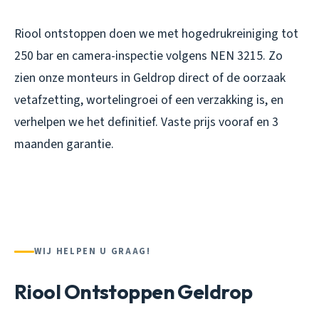
Riool ontstoppen doen we met hogedrukreiniging tot
250 bar en camera-inspectie volgens NEN 3215. Zo
zien onze monteurs in Geldrop direct of de oorzaak
vetafzetting, wortelingroei of een verzakking is, en
verhelpen we het definitief. Vaste prijs vooraf en 3
maanden garantie.
WIJ HELPEN U GRAAG!
Riool Ontstoppen Geldrop