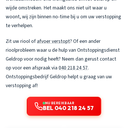
wijde omstreken. Het maakt ons niet uit waar u
woont, wij zijn binnen no-time bij u om uw verstopping
te verhelpen.
Zit uw riool of
afvoer verstopt
? Of een ander
rioolprobleem waar u de hulp van Ontstoppingsdienst
Geldrop voor nodig heeft? Neem dan gerust contact
op voor een afspraak via
040 218 24 57
.
Ontstoppingsbedrijf Geldrop helpt u graag van uw
verstopping af!
NU BEREIKBAAR
BEL 040 218 24 57