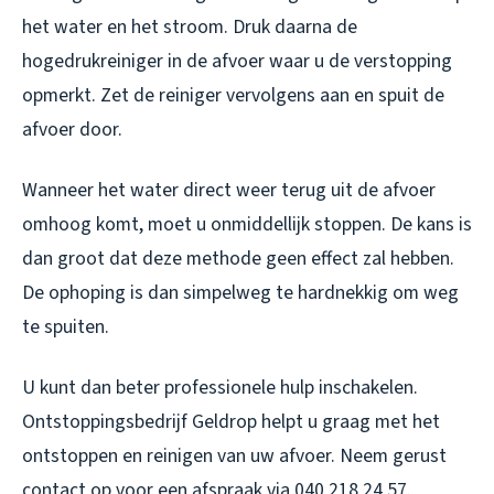
het water en het stroom. Druk daarna de
hogedrukreiniger in de afvoer waar u de verstopping
opmerkt. Zet de reiniger vervolgens aan en spuit de
afvoer door.
Wanneer het water direct weer terug uit de afvoer
omhoog komt, moet u onmiddellijk stoppen. De kans is
dan groot dat deze methode geen effect zal hebben.
De ophoping is dan simpelweg te hardnekkig om weg
te spuiten.
U kunt dan beter professionele hulp inschakelen.
Ontstoppingsbedrijf Geldrop helpt u graag met het
ontstoppen en reinigen van uw afvoer. Neem gerust
contact op voor een afspraak via
040 218 24 57
.