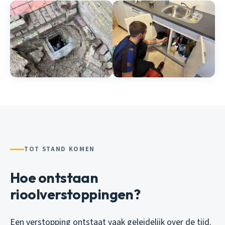
TOT STAND KOMEN
Hoe ontstaan
rioolverstoppingen?
Een verstopping ontstaat vaak geleidelijk over de tijd.